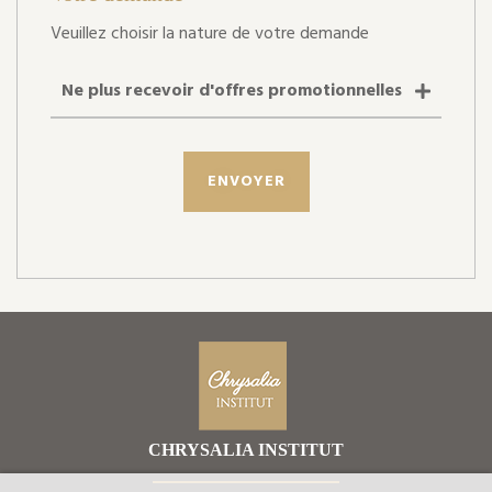
Veuillez choisir la nature de votre demande
Ne plus recevoir d'offres promotionnelles
ENVOYER
CHRYSALIA INSTITUT