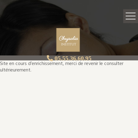
05.55.36.60.95
Site en cours d’enrichissement, merci de revenir le consulter
ultérieurement.