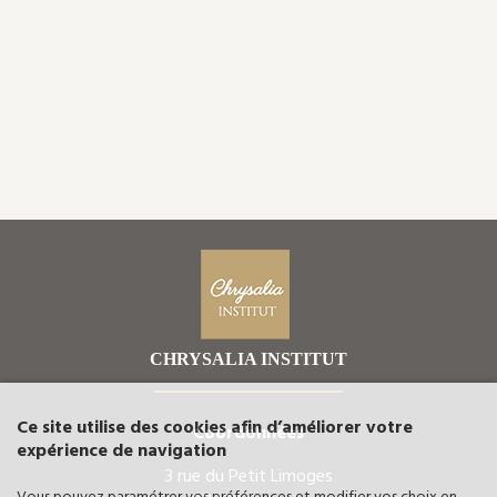
CHRYSALIA INSTITUT
Ce site utilise des cookies afin d’améliorer votre
Coordonnées
expérience de navigation
3 rue du Petit Limoges